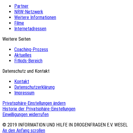
Partner
NRW-Netzwerk
Weitere Informationen
Filme
Internetadressen
Weitere Seiten
Coaching-Prozess
Aktuelles
Fitkids-Bereich
Datenschutz und Kontakt
Kontakt
Datenschutzerklärung
Impressum
Privatsphäre-Einstellungen ändern
Historie der Privatsphäre-Einstellungen
Einwilligungen widerrufen
© 2019
INFORMATION UND HILFE IN DROGENFRAGEN E.V. WESEL
An den Anfang scrollen