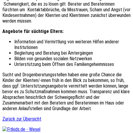
Schwierigkeit, die es zu lösen gilt. Berater und Beraterinnen
fürchten um Kontaktabbrüche, da Misstrauen, Scham und Angst (vor
Kindesentnahmen) der Klienten und Klientinnen zunächst überwunden
werden müssen.
Angebote für süchtige Eltern:
Information und Vermittlung von weiteren Hilfen anderer
Institutionen
Begleitung und Beratung bei Ämtergängen
Bilden von gesunden sozialen Netzwerken
Unterstützung beim Öffnen des Familiengeheimnisses
Sucht und Drogenberatungsstellen haben eine große Chance die
Kinder der Klienten/-innen früh in den Blick zu bekommen, so früh,
dass ggf. Unterstützungsangebote vermittelt werden können, lange
bevor es zu Schutzmaßnahmen kommen muss. Transparenz und klare
Absprachen hinsichtlich der Schweigepflicht und der
Zusammenarbeit mit den Beratern und Beraterinnen im Haus oder
anderen Anlaufstellen sind Grundlage der Arbeit.
Zurück zur Übersicht