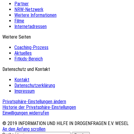
Partner
NRW-Netzwerk
Weitere Informationen
Filme
Internetadressen
Weitere Seiten
Coaching-Prozess
Aktuelles
Fitkids-Bereich
Datenschutz und Kontakt
Kontakt
Datenschutzerklärung
Impressum
Privatsphäre-Einstellungen ändern
Historie der Privatsphäre-Einstellungen
Einwilligungen widerrufen
© 2019
INFORMATION UND HILFE IN DROGENFRAGEN E.V. WESEL
An den Anfang scrollen