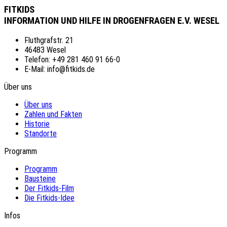
FITKIDS
INFORMATION UND HILFE IN DROGENFRAGEN E.V. WESEL
Fluthgrafstr. 21
46483 Wesel
Telefon: +49 281 460 91 66-0
E-Mail: info@fitkids.de
Über uns
Über uns
Zahlen und Fakten
Historie
Standorte
Programm
Programm
Bausteine
Der Fitkids-Film
Die Fitkids-Idee
Infos