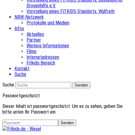
Drogenhilfe e.V.
Vorstellung eines FITKIDS-Standorts: Wülfrath
NRW-Netzwerk
Protokolle und Medien
Infos
Aktuelles
Partner
Weitere Informationen
Filme
Internetadressen
Fitkids-Bereich
Kontakt
Suche
Suche
Senden
Passwortgeschützt
Dieser Inhalt ist passwortgeschützt. Um es zu sehen, geben Sie
bitte unten Ihr Passwort ein: