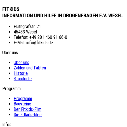
FITKIDS
INFORMATION UND HILFE IN DROGENFRAGEN E.V. WESEL
Fluthgrafstr. 21
46483 Wesel
Telefon: +49 281 460 91 66-0
E-Mail: info@fitkids.de
Über uns
Über uns
Zahlen und Fakten
Historie
Standorte
Programm
Programm
Bausteine
Der Fitkids-Film
Die Fitkids-Idee
Infos