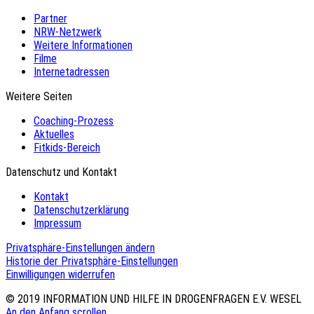
Partner
NRW-Netzwerk
Weitere Informationen
Filme
Internetadressen
Weitere Seiten
Coaching-Prozess
Aktuelles
Fitkids-Bereich
Datenschutz und Kontakt
Kontakt
Datenschutzerklärung
Impressum
Privatsphäre-Einstellungen ändern
Historie der Privatsphäre-Einstellungen
Einwilligungen widerrufen
© 2019
INFORMATION UND HILFE IN DROGENFRAGEN E.V. WESEL
An den Anfang scrollen