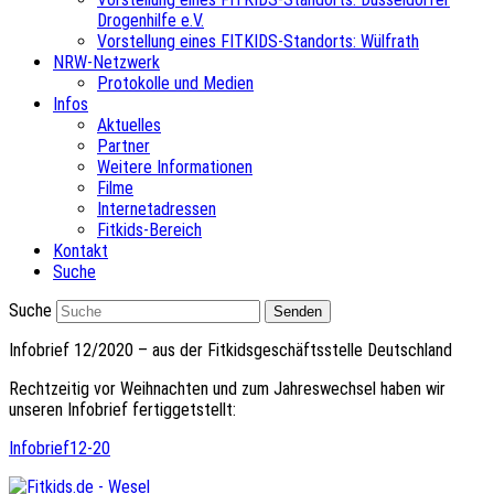
Drogenhilfe e.V.
Vorstellung eines FITKIDS-Standorts: Wülfrath
NRW-Netzwerk
Protokolle und Medien
Infos
Aktuelles
Partner
Weitere Informationen
Filme
Internetadressen
Fitkids-Bereich
Kontakt
Suche
Suche
Senden
Infobrief 12/2020 – aus der Fitkidsgeschäftsstelle Deutschland
Rechtzeitig vor Weihnachten und zum Jahreswechsel haben wir
unseren Infobrief fertiggetstellt:
Infobrief12-20